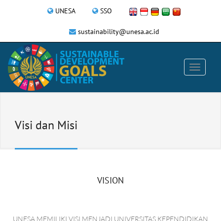
UNESA
SSO
sustainability@unesa.ac.id
Visi dan Misi
VISION
UNESA MEMILIKI VISI MENJADI UNIVERSITAS KEPENDIDIKAN