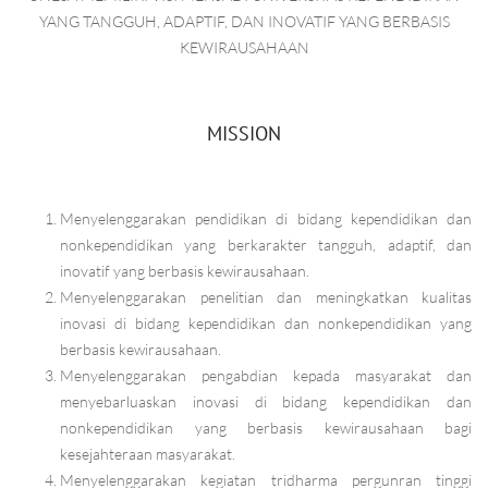
YANG TANGGUH, ADAPTIF, DAN INOVATIF YANG BERBASIS
KEWIRAUSAHAAN
MISSION
Menyelenggarakan pendidikan di bidang kependidikan dan
nonkependidikan yang berkarakter tangguh, adaptif, dan
inovatif yang berbasis kewirausahaan.
Menyelenggarakan penelitian dan meningkatkan kualitas
inovasi di bidang kependidikan dan nonkependidikan yang
berbasis kewirausahaan.
Menyelenggarakan pengabdian kepada masyarakat dan
menyebarluaskan inovasi di bidang kependidikan dan
nonkependidikan yang berbasis kewirausahaan bagi
kesejahteraan masyarakat.
Menyelenggarakan kegiatan tridharma pergunran tinggi